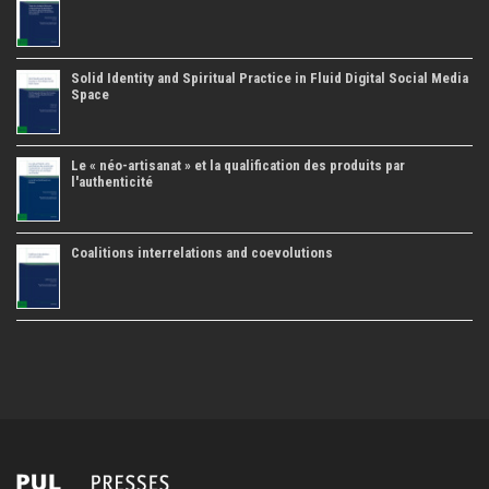
Solid Identity and Spiritual Practice in Fluid Digital Social Media
Space
Le « néo-artisanat » et la qualification des produits par
l'authenticité
Coalitions interrelations and coevolutions