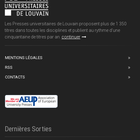
Les Presses universitaires de Louvain proposent plus de 1 350
titres dans toutes les disciplines et publient au rythme d'une
cinquantaine de titres par an.
continuer
MENTIONS LÉGALES
RSS
CONTACTS
Dernières Sorties