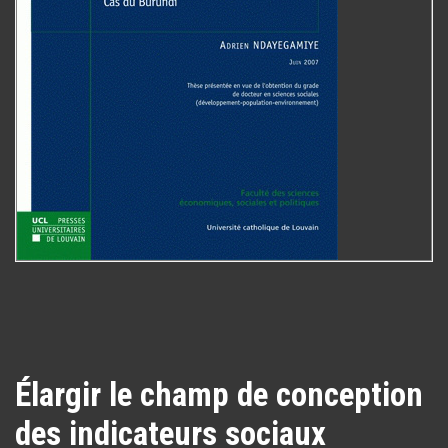
Élargir le champ de conception
des indicateurs sociaux