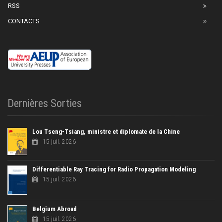
RSS
CONTACTS
Dernières Sorties
Lou Tseng-Tsiang, ministre et diplomate de la Chine
15 juil. 2026
Differentiable Ray Tracing for Radio Propagation Modeling
15 juil. 2026
Belgium Abroad
15 juil. 2026