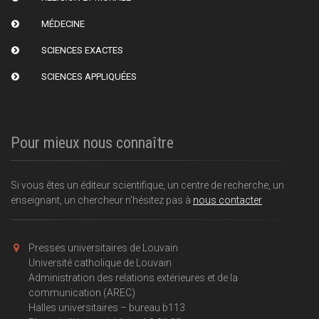
MÉDECINE
SCIENCES EXACTES
SCIENCES APPLIQUÉES
Pour mieux nous connaître
Si vous êtes un éditeur scientifique, un centre de recherche, un
enseignant, un chercheur n'hésitez pas à
nous contacter
Presses universitaires de Louvain
Université catholique de Louvain
Administration des relations extérieures et de la
communication (AREC)
Halles universitaires – bureau b113