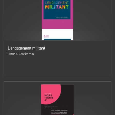
L'engagement militant
Patricia Vendramin