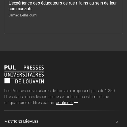
L'expérience des éducateurs de rue rifains au sein de leur
communauté
Samad Belhaloumi
Les Presses universitaires de Louvain proposent plus de 1 350
titres dans toutes les disciplines et publient au rythme d'une
cinquantaine de titres par an.
continuer
MENTIONS LÉGALES