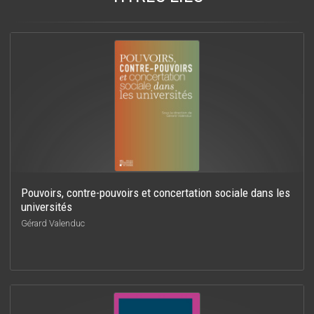
Pouvoirs, contre-pouvoirs et concertation sociale dans les
universités
Gérard Valenduc