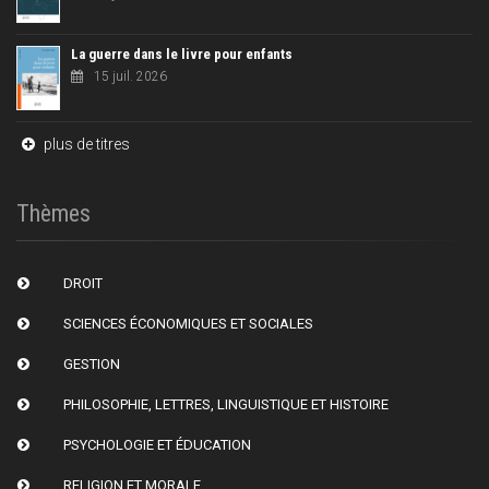
La guerre dans le livre pour enfants
15 juil. 2026
plus de titres
Thèmes
DROIT
SCIENCES ÉCONOMIQUES ET SOCIALES
GESTION
PHILOSOPHIE, LETTRES, LINGUISTIQUE ET HISTOIRE
PSYCHOLOGIE ET ÉDUCATION
RELIGION ET MORALE