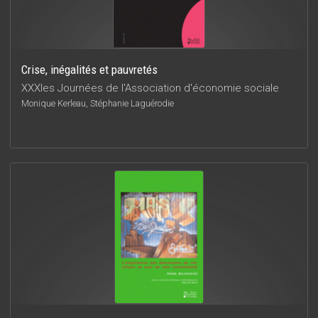
Crise, inégalités et pauvretés
XXXIes Journées de l'Association d'économie sociale
Monique Kerleau, Stéphanie Laguérodie