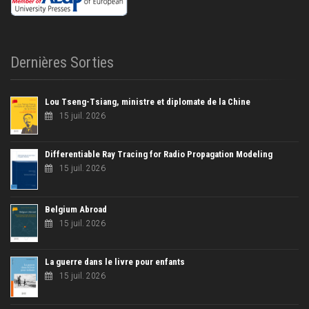
Dernières Sorties
Lou Tseng-Tsiang, ministre et diplomate de la Chine
15 juil. 2026
Differentiable Ray Tracing for Radio Propagation Modeling
15 juil. 2026
Belgium Abroad
15 juil. 2026
La guerre dans le livre pour enfants
15 juil. 2026