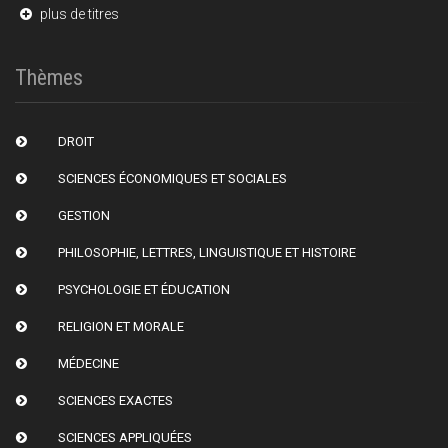
plus de titres
Thèmes
DROIT
SCIENCES ÉCONOMIQUES ET SOCIALES
GESTION
PHILOSOPHIE, LETTRES, LINGUISTIQUE ET HISTOIRE
PSYCHOLOGIE ET ÉDUCATION
RELIGION ET MORALE
MÉDECINE
SCIENCES EXACTES
SCIENCES APPLIQUÉES