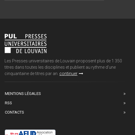
Les Presses universitaires de Louvain proposent plus de 1 350
titres dans toutes les disciplines et publient au rythme d'une
cinquantaine de titres par an.
continuer
MENTIONS LÉGALES
RSS
CONTACTS