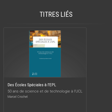
TITRES LIÉS
Des Écoles Spéciales à l'EPL
50 ans de science et de technologie à l'UCL
Marcel Crochet