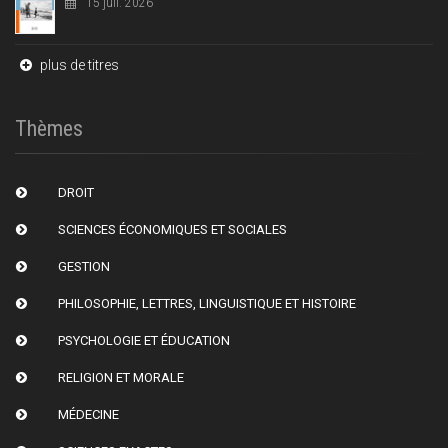
15 juil. 2026
plus de titres
Thèmes
DROIT
SCIENCES ÉCONOMIQUES ET SOCIALES
GESTION
PHILOSOPHIE, LETTRES, LINGUISTIQUE ET HISTOIRE
PSYCHOLOGIE ET ÉDUCATION
RELIGION ET MORALE
MÉDECINE