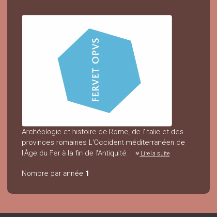
Archéologie et histoire de Rome, de l'Italie et des
provinces romaines L'Occident méditerranéen de
l'Âge du Fer à la fin de l'Antiquité
Lire la suite
Nombre par année
1