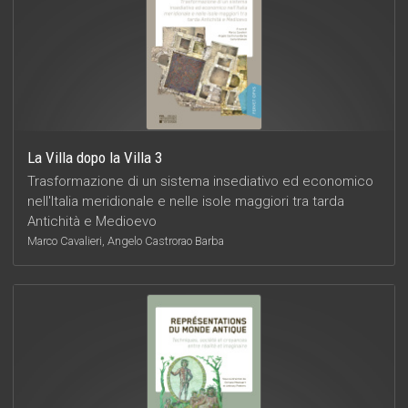
La Villa dopo la Villa 3
Trasformazione di un sistema insediativo ed economico
nell'Italia meridionale e nelle isole maggiori tra tarda
Antichità e Medioevo
Marco Cavalieri, Angelo Castrorao Barba