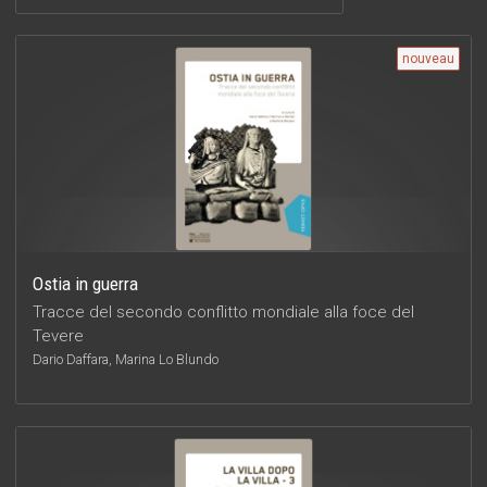
nouveau
Ostia in guerra
Tracce del secondo conflitto mondiale alla foce del
Tevere
Dario Daffara, Marina Lo Blundo