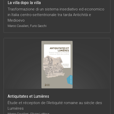
La villa dopo la villa
Trasformazione di un sistema insediativo ed economico
in Italia centro-settentrionale tra tarda Antichità e
Medioevo
Marco Cavalieri, Furio Sacchi
Antiquitates et Lumières
Étude et réception de l'Antiquité romaine au siècle des
Lumières
Marco Cavalieri, Olivier Latteur