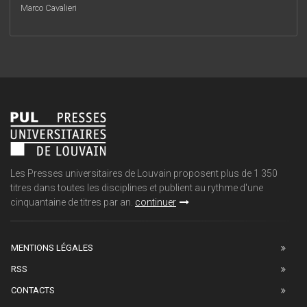
Marco Cavalieri
Les Presses universitaires de Louvain proposent plus de 1 350
titres dans toutes les disciplines et publient au rythme d'une
cinquantaine de titres par an.
continuer
MENTIONS LÉGALES
RSS
CONTACTS