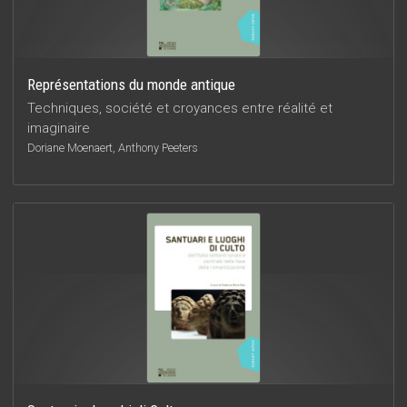
Représentations du monde antique
Techniques, société et croyances entre réalité et
imaginaire
Doriane Moenaert, Anthony Peeters