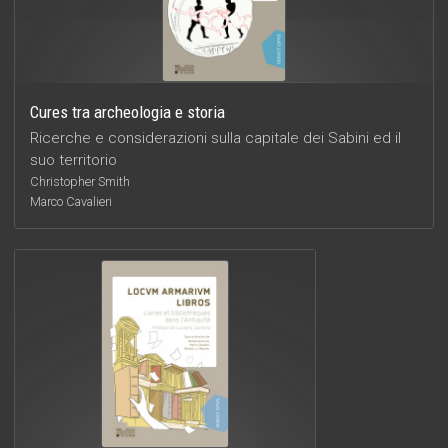
Cures tra archeologia e storia
Ricerche e considerazioni sulla capitale dei Sabini ed il
suo territorio
Christopher Smith
Marco Cavalieri