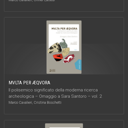
MVLTA PER ÆQVORA
Il polisemico significato della moderna ricerca
archeologica – Omaggio a Sara Santoro – vol. 2
Marco Cavalieri, Cristina Boschetti