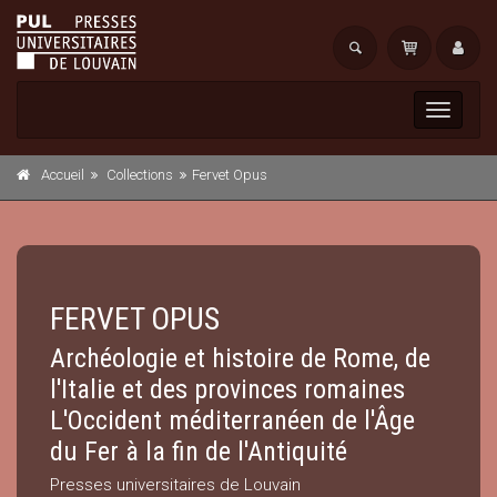
Toggle
navigati
Accueil
Collections
Fervet Opus
FERVET OPUS
Archéologie et histoire de Rome, de
l'Italie et des provinces romaines
L'Occident méditerranéen de l'Âge
du Fer à la fin de l'Antiquité
Presses universitaires de Louvain