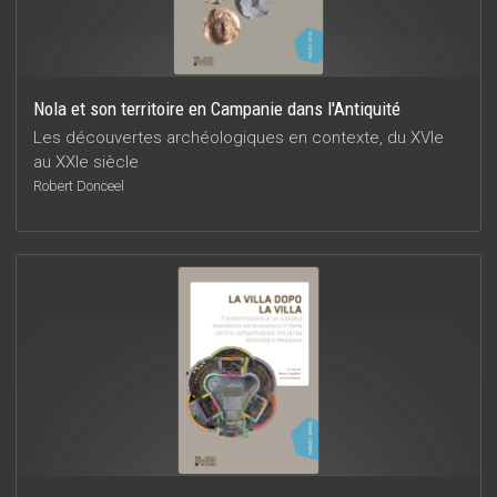
Nola et son territoire en Campanie dans l'Antiquité
Les découvertes archéologiques en contexte, du XVIe
au XXIe siècle
Robert Donceel