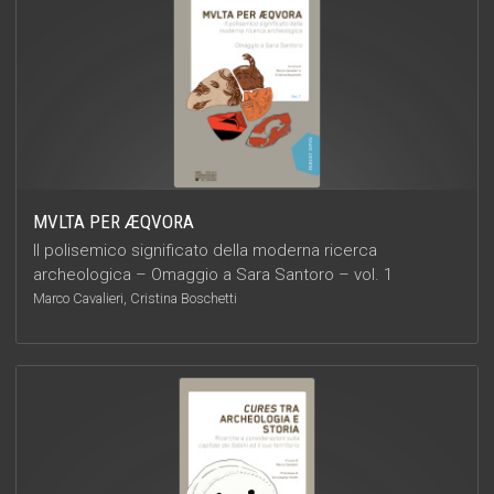
MVLTA PER ÆQVORA
Il polisemico significato della moderna ricerca
archeologica – Omaggio a Sara Santoro – vol. 1
Marco Cavalieri, Cristina Boschetti