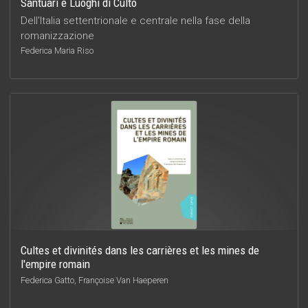
Santuari e Luoghi di Culto
Dell'Italia settentrionale e centrale nella fase della
romanizzazione
Federica Maria Riso
Cultes et divinités dans les carrières et les mines de
l'empire romain
Federica Gatto, Françoise Van Haeperen