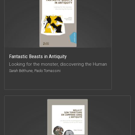
Fantastic Beasts in Antiquity
Looking for the monster, discovering the Human
Sarah Béthune, Paolo Tomassini