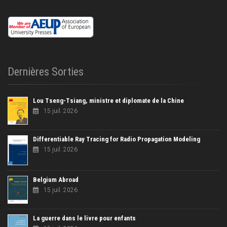
Dernières Sorties
Lou Tseng-Tsiang, ministre et diplomate de la Chine
15 juil. 2026
Differentiable Ray Tracing for Radio Propagation Modeling
15 juil. 2026
Belgium Abroad
15 juil. 2026
La guerre dans le livre pour enfants