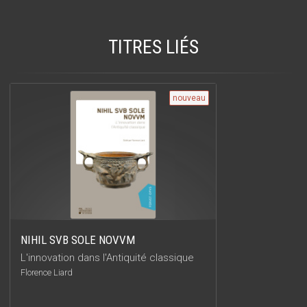
TITRES LIÉS
nouveau
NIHIL SVB SOLE NOVVM
L'innovation dans l'Antiquité classique
Florence Liard