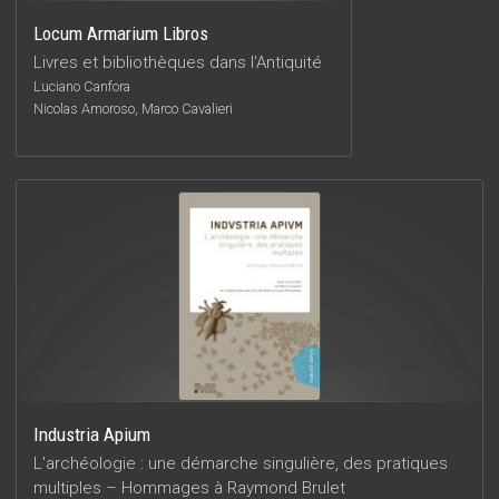
Locum Armarium Libros
Livres et bibliothèques dans l'Antiquité
Luciano Canfora
Nicolas Amoroso, Marco Cavalieri
Industria Apium
L'archéologie : une démarche singulière, des pratiques
multiples – Hommages à Raymond Brulet