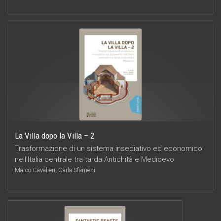
La Villa dopo la Villa – 2
Trasformazione di un sistema insediativo ed economico
nell'Italia centrale tra tarda Antichità e Medioevo
Marco Cavalieri, Carla Sfameni