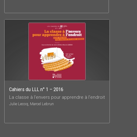
Cahiers du LLL n° 1 – 2016
La classe à l'envers pour apprendre à l'endroit
Julie Lecoq, Marcel Lebrun