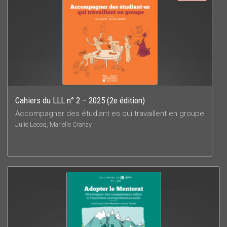
Cahiers du LLL n° 2 – 2025 (2e édition)
Accompagner des étudiant·es qui travaillent en groupe
Julie Lecoq, Marielle Crahay