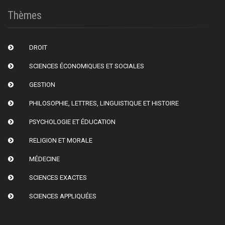
Thèmes
DROIT
SCIENCES ÉCONOMIQUES ET SOCIALES
GESTION
PHILOSOPHIE, LETTRES, LINGUISTIQUE ET HISTOIRE
PSYCHOLOGIE ET ÉDUCATION
RELIGION ET MORALE
MÉDECINE
SCIENCES EXACTES
SCIENCES APPLIQUÉES