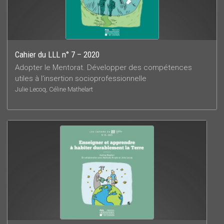
Cahier du LLL n° 7 – 2020
Adopter le Mentorat. Développer des compétences
utiles à l'insertion socioprofessionnelle
Julie Lecoq, Céline Mathelart