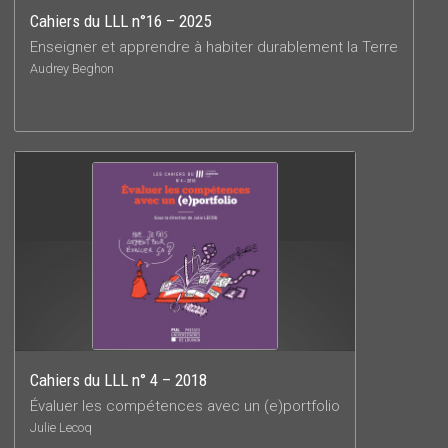
Cahiers du LLL n°16 – 2025
Enseigner et apprendre à habiter durablement la Terre
Audrey Beghon
Cahiers du LLL n° 4 – 2018
Évaluer les compétences avec un (e)portfolio
Julie Lecoq