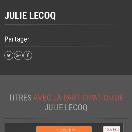
JULIE LECOQ
Partager
TITRES
AVEC LA PARTICIPATION DE
JULIE LECOQ
nouveau