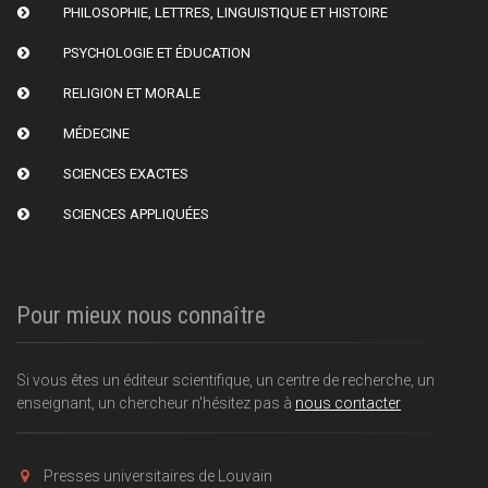
PHILOSOPHIE, LETTRES, LINGUISTIQUE ET HISTOIRE
PSYCHOLOGIE ET ÉDUCATION
RELIGION ET MORALE
MÉDECINE
SCIENCES EXACTES
SCIENCES APPLIQUÉES
Pour mieux nous connaître
Si vous êtes un éditeur scientifique, un centre de recherche, un
enseignant, un chercheur n'hésitez pas à
nous contacter
Presses universitaires de Louvain