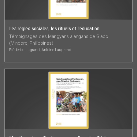
Les règles sociales, les rituels et l'éducation
Témoignages des Mangyans alangans de Siapo
(Mindoro, Philippines)
Frédéric Laugrand, Antoine Laugrand