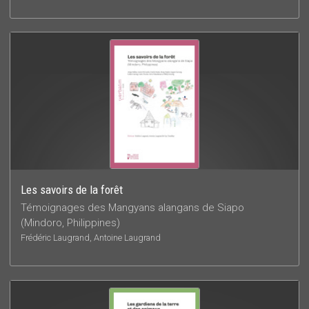
Les savoirs de la forêt
Témoignages des Mangyans alangans de Siapo
(Mindoro, Philippines)
Frédéric Laugrand, Antoine Laugrand