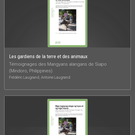
Les gardiens de la terre et des animaux
Témoignages des Mangyans alangans de Siapo
(Mindoro, Philippines)
Frédéric Laugrand, Antoine Laugrand