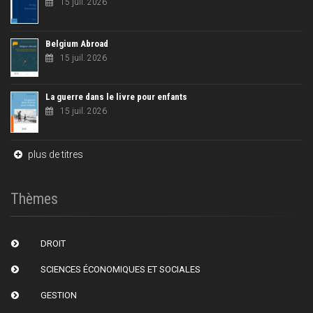
15 juil. 2026
Belgium Abroad
15 juil. 2026
La guerre dans le livre pour enfants
15 juil. 2026
plus de titres
Thèmes
DROIT
SCIENCES ÉCONOMIQUES ET SOCIALES
GESTION