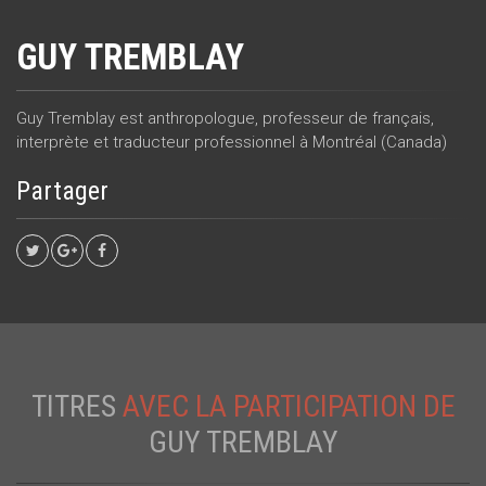
GUY TREMBLAY
Guy Tremblay est anthropologue, professeur de français,
interprète et traducteur professionnel à Montréal (Canada)
Partager
TITRES
AVEC LA PARTICIPATION DE
GUY TREMBLAY