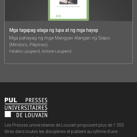
Mga tagapag-alaga ng lupa at ng mga hayop
Mga pahayag ng mga Mangyan Alangan ng Siapo
(Mindoro, Pilipinas)
Frédéric Laugrand, Antoine Laugrand
Les Presses universitaires de Louvain proposent plus de 1 350
titres dans toutes les disciplines et publient au rythme d'une