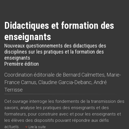
Didactiques et formation des
enseignants
Nouveaux questionnements des didactiques des
disciplines sur les pratiques et la formation des
enseignants
Première édition
Coordination éditoriale de
Bernard Calmettes
,
Marie-
France Carnus
,
Claudine Garcia-Debanc
,
André
Terrisse
Cet ouvrage interroge les fondements de la transmission des
savoirs, analyse les pratiques des enseignants et des
formateurs, pour construire avec et pour les enseignants et
les élèves des dispositifs pouvant répondre aux défis
actuels.
Lire la suite