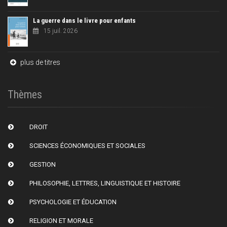
La guerre dans le livre pour enfants
15 juil. 2026
plus de titres
Thèmes
DROIT
SCIENCES ÉCONOMIQUES ET SOCIALES
GESTION
PHILOSOPHIE, LETTRES, LINGUISTIQUE ET HISTOIRE
PSYCHOLOGIE ET ÉDUCATION
RELIGION ET MORALE