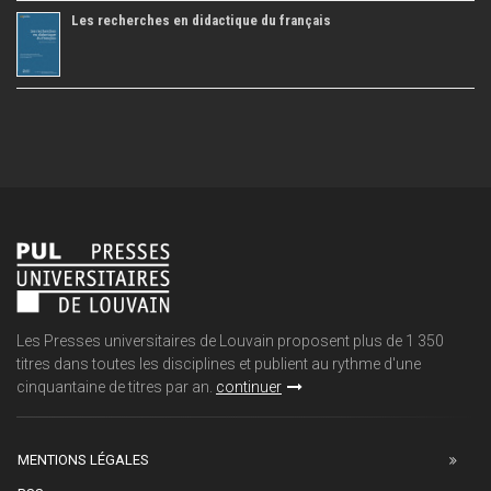
Les recherches en didactique du français
Les Presses universitaires de Louvain proposent plus de 1 350
titres dans toutes les disciplines et publient au rythme d'une
cinquantaine de titres par an.
continuer
MENTIONS LÉGALES