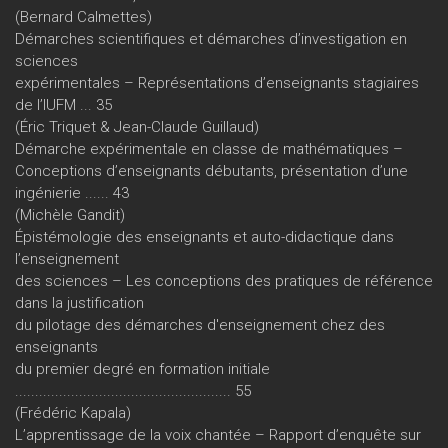
(Bernard Calmettes)
Démarches scientifiques et démarches d’investigation en
sciences
expérimentales – Représentations d’enseignants stagiaires
de l’IUFM ... 35
(Éric Triquet & Jean-Claude Guillaud)
Démarche expérimentale en classe de mathématiques –
Conceptions d’enseignants débutants, présentation d’une
ingénierie ...... 43
(Michèle Gandit)
Épistémologie des enseignants et auto-didactique dans
l’enseignement
des sciences – Les conceptions des pratiques de référence
dans la justification
du pilotage des démarches d'enseignement chez des
enseignants
du premier degré en formation initiale
...................................................... 55
(Frédéric Kapala)
L’apprentissage de la voix chantée – Rapport d’enquête sur