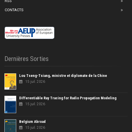
RSS
CONTACTS
Dernières Sorties
Lou Tseng-Tsiang, ministre et diplomate de la Chine
15 juil. 2026
Differentiable Ray Tracing for Radio Propagation Modeling
15 juil. 2026
Belgium Abroad
15 juil. 2026