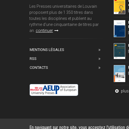
Les Presses universitaires de Louvain
proposent plus de 1 350 titres dans
toutes les disciplines et publient au
rythme d'une cinquantaine de titres par
an.
continuer
MENTIONS LÉGALES
RSS
CONTACTS
plus 
En naviguant sur notre site, vous acceptez l'utilisation 