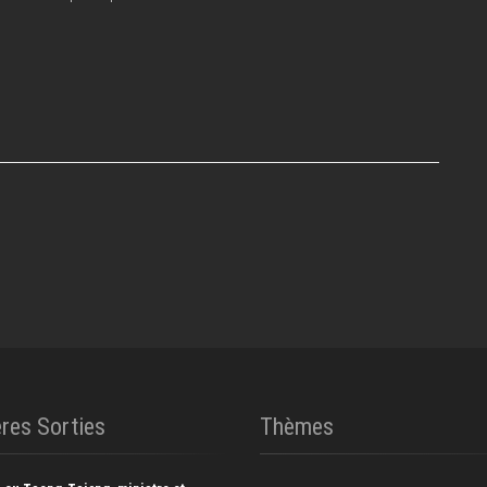
res Sorties
Thèmes