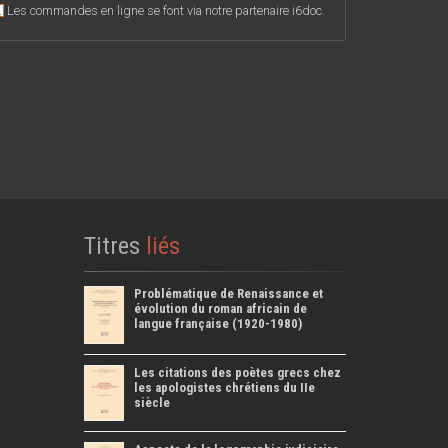
Les commandes en ligne se font via notre partenaire i6doc.
Titres
liés
Problématique de Renaissance et
évolution du roman africain de
langue française (1920-1980)
Les citations des poètes grecs chez
les apologistes chrétiens du IIe
siècle