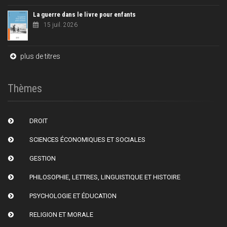
La guerre dans le livre pour enfants
15 juil. 2026
plus de titres
Thèmes
DROIT
SCIENCES ÉCONOMIQUES ET SOCIALES
GESTION
PHILOSOPHIE, LETTRES, LINGUISTIQUE ET HISTOIRE
PSYCHOLOGIE ET ÉDUCATION
RELIGION ET MORALE