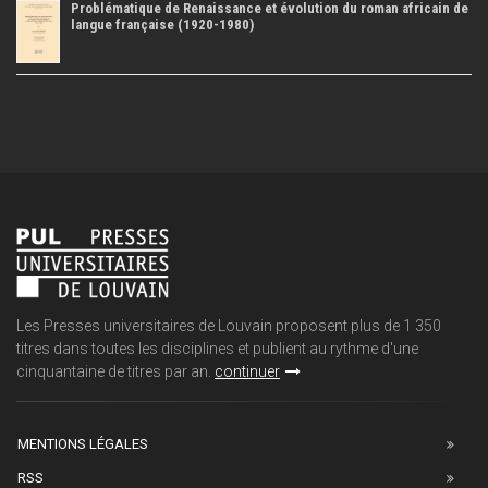
Problématique de Renaissance et évolution du roman africain de
langue française (1920-1980)
Les Presses universitaires de Louvain proposent plus de 1 350
titres dans toutes les disciplines et publient au rythme d'une
cinquantaine de titres par an.
continuer
MENTIONS LÉGALES
RSS