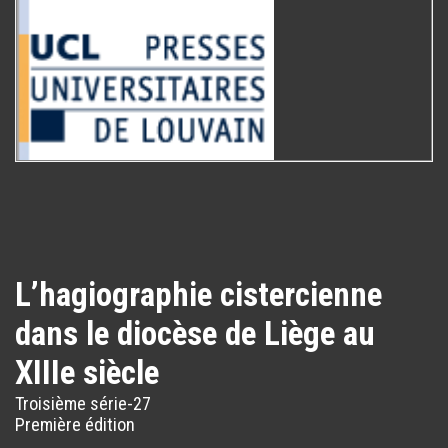
L’hagiographie cistercienne
dans le diocèse de Liège au
XIIIe siècle
Troisième série-27
Première édition