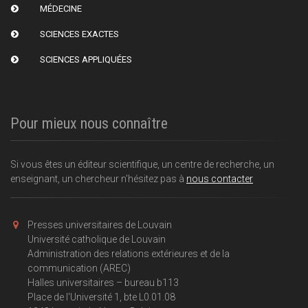
MÉDECINE
SCIENCES EXACTES
SCIENCES APPLIQUÉES
Pour mieux nous connaître
Si vous êtes un éditeur scientifique, un centre de recherche, un
enseignant, un chercheur n'hésitez pas à
nous contacter
Presses universitaires de Louvain
Université catholique de Louvain
Administration des relations extérieures et de la
communication (AREC)
Halles universitaires – bureau b113
Place de l'Université 1, bte L0.01.08