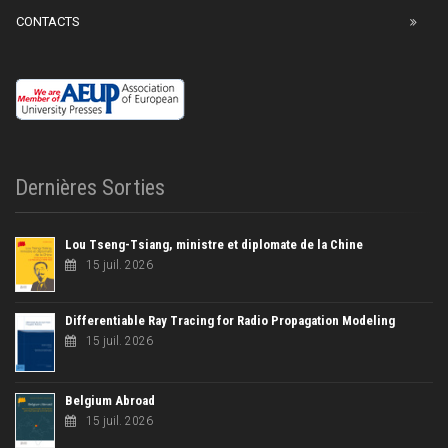
CONTACTS
Dernières Sorties
Lou Tseng-Tsiang, ministre et diplomate de la Chine
15 juil. 2026
Differentiable Ray Tracing for Radio Propagation Modeling
15 juil. 2026
Belgium Abroad
15 juil. 2026