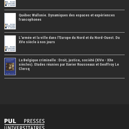
Québec Wallonie. Dynamiques des espaces et expériences
francophones
L'armée et la ville dans l'Europe du Nord et du Nord-Ouest. Du
XVe siècle à nos jours
La Belgique criminelle : Droit, justice, société (XIVe - XXe
siècles). Etudes réunies par Xavier Rousseaux et Geoffroy Le
Clercq