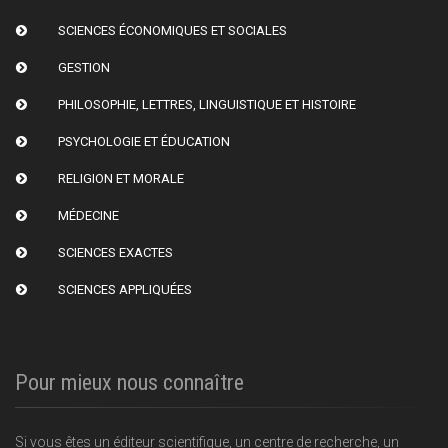
SCIENCES ÉCONOMIQUES ET SOCIALES
GESTION
PHILOSOPHIE, LETTRES, LINGUISTIQUE ET HISTOIRE
PSYCHOLOGIE ET ÉDUCATION
RELIGION ET MORALE
MÉDECINE
SCIENCES EXACTES
SCIENCES APPLIQUÉES
Pour mieux nous connaître
Si vous êtes un éditeur scientifique, un centre de recherche, un