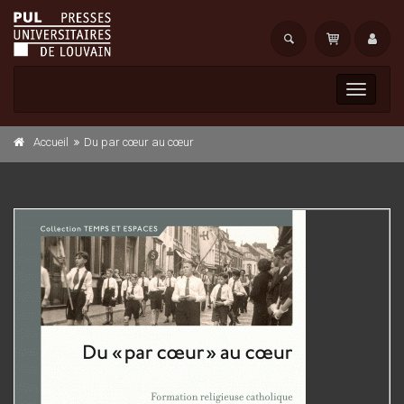
Toggle
navigati
Accueil
Du par cœur au cœur