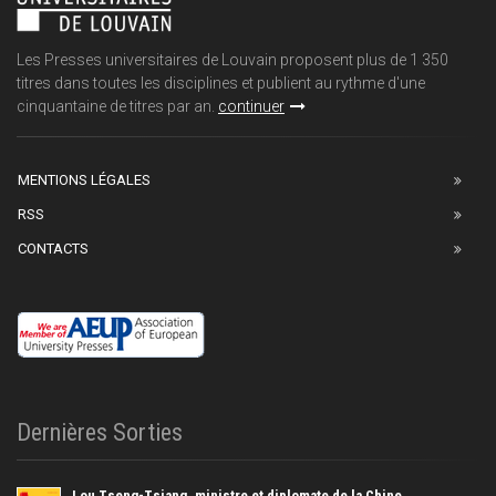
Les Presses universitaires de Louvain proposent plus de 1 350
titres dans toutes les disciplines et publient au rythme d'une
cinquantaine de titres par an.
continuer
MENTIONS LÉGALES
RSS
CONTACTS
Dernières Sorties
Lou Tseng-Tsiang, ministre et diplomate de la Chine