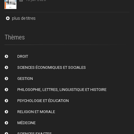
plus de titres
Thèmes
DROIT
SCIENCES ÉCONOMIQUES ET SOCIALES
GESTION
PHILOSOPHIE, LETTRES, LINGUISTIQUE ET HISTOIRE
PSYCHOLOGIE ET ÉDUCATION
RELIGION ET MORALE
MÉDECINE
SCIENCES EXACTES