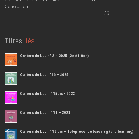
Conclusion . . . . . . . . . . . . . . . . . . . . . . . . . . . . . . . . . . . . . . . . . .
. . . . . . . . . . . . . . . . . . . . . . . . . . . . . . . . . . . . . . . . 56
Titres
liés
Cahiers du LLL n° 2 – 2025 (2e édition)
Cahiers du LLL n°16 – 2025
Cahiers du LLL n ° 15bis - 2023
Cahiers du LLL n ° 14 – 2023
Cahiers du LLL n° 12 bis – Telepresence teaching (and learning)