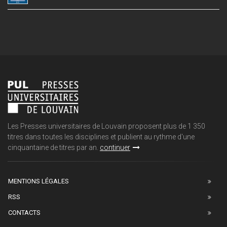
Les Presses universitaires de Louvain proposent plus de 1 350
titres dans toutes les disciplines et publient au rythme d'une
cinquantaine de titres par an.
continuer
MENTIONS LÉGALES
RSS
CONTACTS