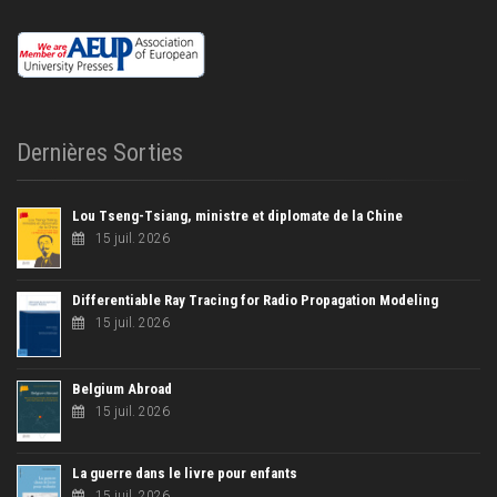
Dernières Sorties
Lou Tseng-Tsiang, ministre et diplomate de la Chine
15 juil. 2026
Differentiable Ray Tracing for Radio Propagation Modeling
15 juil. 2026
Belgium Abroad
15 juil. 2026
La guerre dans le livre pour enfants
15 juil. 2026