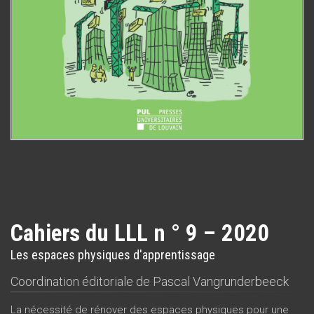
Cahiers du LLL n ° 9 – 2020
Les espaces physiques d'apprentissage
Coordination éditoriale de
Pascal Vangrunderbeeck
La nécessité de rénover des espaces physiques pour une