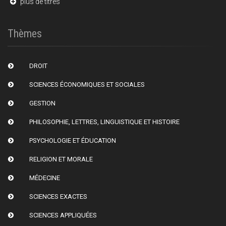
plus de titres
Thèmes
DROIT
SCIENCES ÉCONOMIQUES ET SOCIALES
GESTION
PHILOSOPHIE, LETTRES, LINGUISTIQUE ET HISTOIRE
PSYCHOLOGIE ET ÉDUCATION
RELIGION ET MORALE
MÉDECINE
SCIENCES EXACTES
SCIENCES APPLIQUÉES