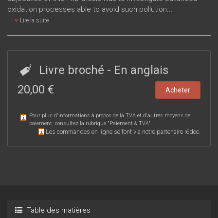
oxidation processes able to avoid such pollution...
Lire la suite
Livre broché
- En anglais
20,00 €
Acheter
Pour plus d'informations à propos de la TVA et d'autres moyens de
paiement, consultez la rubrique "
Paiement & TVA
".
Les commandes en ligne se font via notre partenaire i6doc.
Table des matières