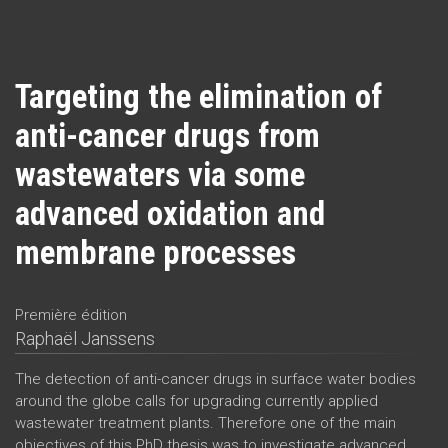
Targeting the elimination of
anti-cancer drugs from
wastewaters via some
advanced oxidation and
membrane processes
Première édition
Raphaël Janssens
The detection of anti-cancer drugs in surface water bodies
around the globe calls for upgrading currently applied
wastewater treatment plants. Therefore one of the main
objectives of this PhD thesis was to investigate advanced