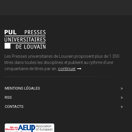
Les Presses universitaires de Louvain proposent plus de 1 350
titres dans toutes les disciplines et publient au rythme d'une
cinquantaine de titres par an.
continuer
MENTIONS LÉGALES
RSS
CONTACTS