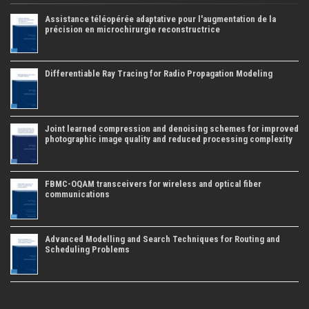
Assistance téléopérée adaptative pour l'augmentation de la
précision en microchirurgie reconstructrice
Differentiable Ray Tracing for Radio Propagation Modeling
Joint learned compression and denoising schemes for improved
photographic image quality and reduced processing complexity
FBMC-OQAM transceivers for wireless and optical fiber
communications
Advanced Modelling and Search Techniques for Routing and
Scheduling Problems