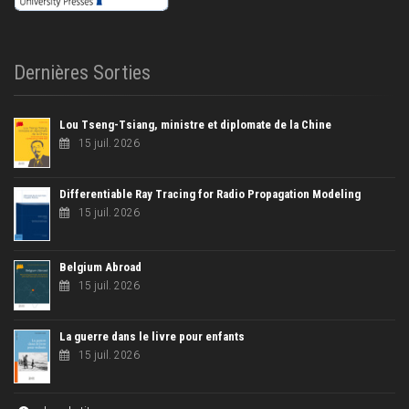
Dernières Sorties
Lou Tseng-Tsiang, ministre et diplomate de la Chine
15 juil. 2026
Differentiable Ray Tracing for Radio Propagation Modeling
15 juil. 2026
Belgium Abroad
15 juil. 2026
La guerre dans le livre pour enfants
15 juil. 2026