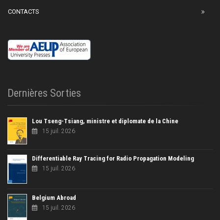
CONTACTS
Dernières Sorties
Lou Tseng-Tsiang, ministre et diplomate de la Chine
15 juil. 2026
Differentiable Ray Tracing for Radio Propagation Modeling
15 juil. 2026
Belgium Abroad
15 juil. 2026