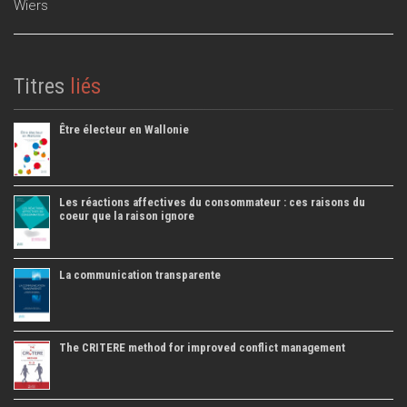
Wiers
Titres
liés
Être électeur en Wallonie
Les réactions affectives du consommateur : ces raisons du
coeur que la raison ignore
La communication transparente
The CRITERE method for improved conflict management