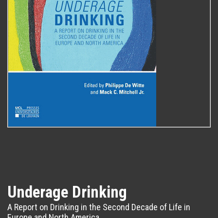
Underage Drinking
A Report on Drinking in the Second Decade of Life in
Europe and North America