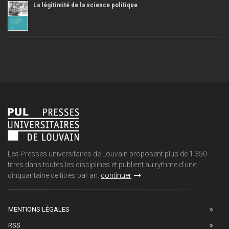
La légitimité de la science politique
Les Presses universitaires de Louvain proposent plus de 1 350
titres dans toutes les disciplines et publient au rythme d'une
cinquantaine de titres par an.
continuer
MENTIONS LÉGALES
RSS