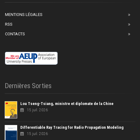
MENTIONS LÉGALES
RSS
CONTACTS
Dernières Sorties
Lou Tseng-Tsiang, ministre et diplomate de la Chine
15 juil. 2026
Differentiable Ray Tracing for Radio Propagation Modeling
15 juil. 2026