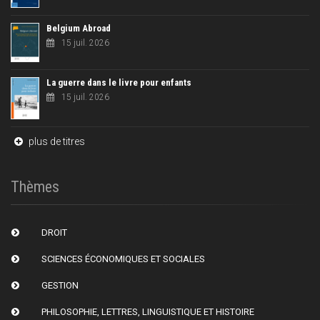
Belgium Abroad
15 juil. 2026
La guerre dans le livre pour enfants
15 juil. 2026
plus de titres
Thèmes
DROIT
SCIENCES ÉCONOMIQUES ET SOCIALES
GESTION
PHILOSOPHIE, LETTRES, LINGUISTIQUE ET HISTOIRE