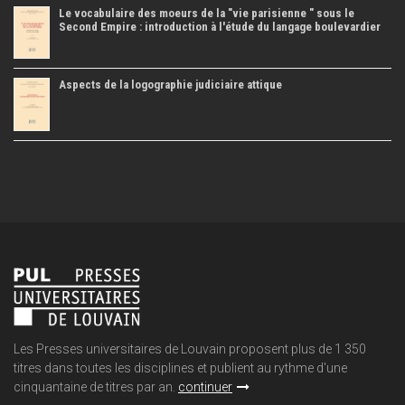
Le vocabulaire des moeurs de la "vie parisienne " sous le
Second Empire : introduction à l'étude du langage boulevardier
Aspects de la logographie judiciaire attique
Les Presses universitaires de Louvain proposent plus de 1 350
titres dans toutes les disciplines et publient au rythme d'une
cinquantaine de titres par an.
continuer