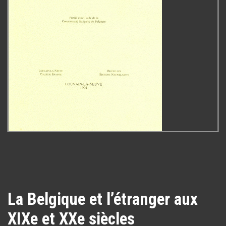
La Belgique et l’étranger aux
XIXe et XXe siècles