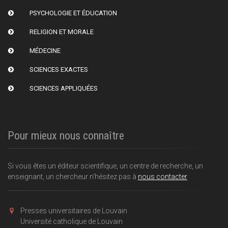
PSYCHOLOGIE ET ÉDUCATION
RELIGION ET MORALE
MÉDECINE
SCIENCES EXACTES
SCIENCES APPLIQUÉES
Pour mieux nous connaître
Si vous êtes un éditeur scientifique, un centre de recherche, un
enseignant, un chercheur n'hésitez pas à
nous contacter
Presses universitaires de Louvain
Université catholique de Louvain