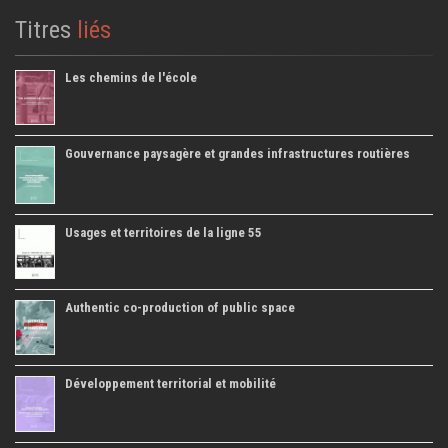
Titres
liés
Les chemins de l'école
Gouvernance paysagère et grandes infrastructures routières
Usages et territoires de la ligne 55
Authentic co-production of public space
Développement territorial et mobilité