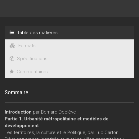
Table des matières
Formats
Spécifications
Commentaires
Sommaire
Introduction
par Bernard Declève
Partie 1. Urbanité métropolitaine et modèles de
développement
Les territoires, la culture et le Politique, par Luc Carton