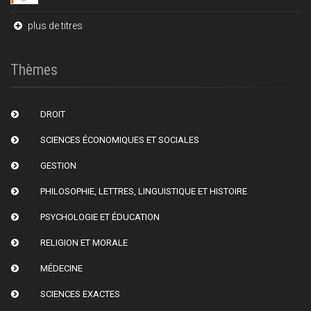
plus de titres
Thèmes
DROIT
SCIENCES ÉCONOMIQUES ET SOCIALES
GESTION
PHILOSOPHIE, LETTRES, LINGUISTIQUE ET HISTOIRE
PSYCHOLOGIE ET ÉDUCATION
RELIGION ET MORALE
MÉDECINE
SCIENCES EXACTES