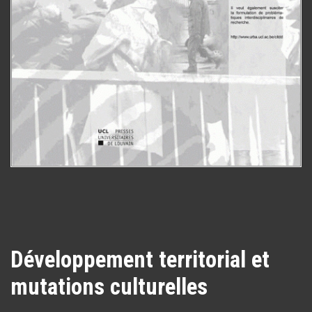
Développement territorial et
mutations culturelles