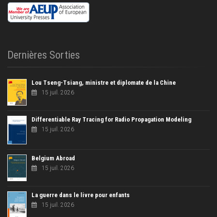
Dernières Sorties
Lou Tseng-Tsiang, ministre et diplomate de la Chine
15 juil. 2026
Differentiable Ray Tracing for Radio Propagation Modeling
15 juil. 2026
Belgium Abroad
15 juil. 2026
La guerre dans le livre pour enfants
15 juil. 2026