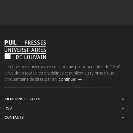
Les Presses universitaires de Louvain proposent plus de 1 350
titres dans toutes les disciplines et publient au rythme d'une
cinquantaine de titres par an.
continuer
MENTIONS LÉGALES
RSS
CONTACTS