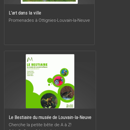
L'art dans la ville
Promenades à Ottignies-Louvain-la-Neuve
Le Bestiaire du musée de Louvain-la-Neuve
Cherche la petite bête de A à Z!