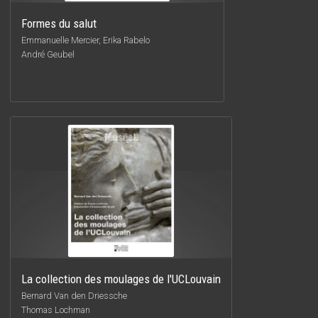
Formes du salut
Emmanuelle Mercier, Erika Rabelo
André Geubel
La collection des moulages de l'UCLouvain
Bernard Van den Driessche
Thomas Lochman