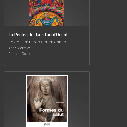
La Pentecôte dans l'art d'Orient
Les enluminures arméniennes
Anne Marie Velu
Bernard Coulie