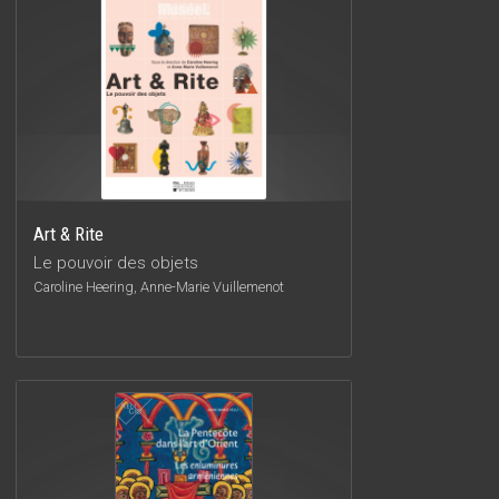
Art & Rite
Le pouvoir des objets
Caroline Heering, Anne-Marie Vuillemenot