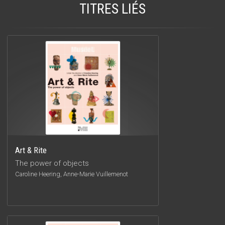
TITRES LIÉS
Art & Rite
The power of objects
Caroline Heering, Anne-Marie Vuillemenot