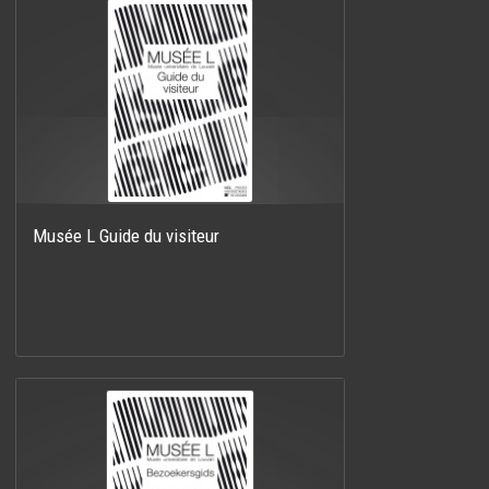
Musée L Guide du visiteur