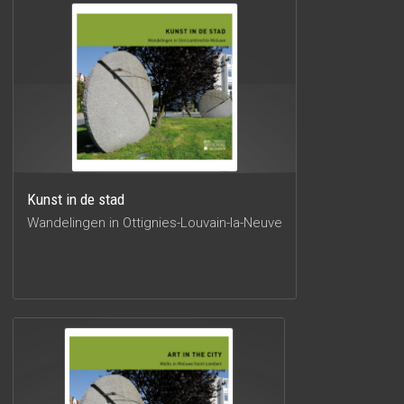
Kunst in de stad
Wandelingen in Ottignies-Louvain-la-Neuve