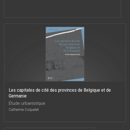
Les capitales de cité des provinces de Belgique et de
Germanie
Étude urbanistique
Catherine Coquelet