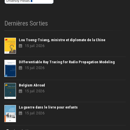
Dernières Sorties
Lou Tseng-Tsiang, ministre et diplomate de la Chine
15 juil. 2026
Differentiable Ray Tracing for Radio Propagation Modeling
15 juil. 2026
Belgium Abroad
15 juil. 2026
La guerre dans le livre pour enfants
15 juil. 2026