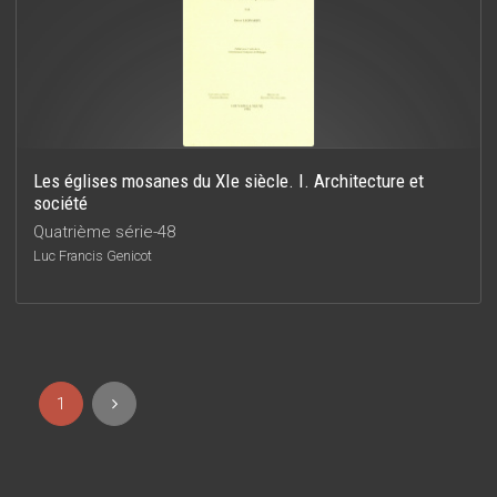
Les églises mosanes du XIe siècle. I. Architecture et
société
Quatrième série-48
Luc Francis Genicot
1