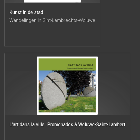
Kunst in de stad
Wandelingen in Sint-Lambrechts-Woluwe
L'art dans la ville. Promenades à Woluwe-Saint-Lambert