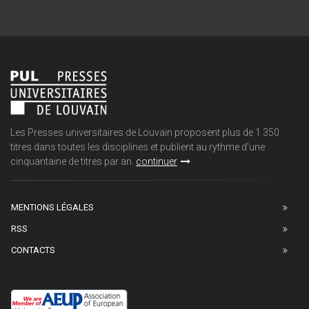
Les Presses universitaires de Louvain proposent plus de 1 350
titres dans toutes les disciplines et publient au rythme d'une
cinquantaine de titres par an.
continuer
MENTIONS LÉGALES
RSS
CONTACTS