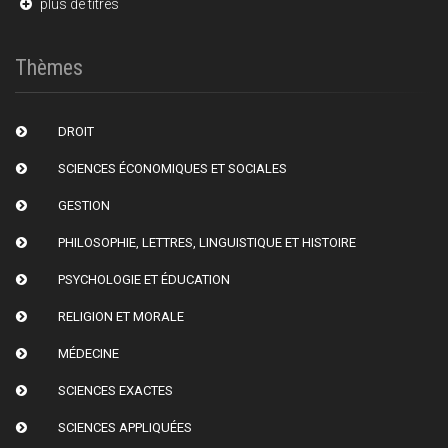
plus de titres
Thèmes
DROIT
SCIENCES ÉCONOMIQUES ET SOCIALES
GESTION
PHILOSOPHIE, LETTRES, LINGUISTIQUE ET HISTOIRE
PSYCHOLOGIE ET ÉDUCATION
RELIGION ET MORALE
MÉDECINE
SCIENCES EXACTES
SCIENCES APPLIQUÉES