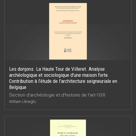
Les donjons. La Haute Tour de Villeret. Analyse
archéologique et sociologique d'une maison forte.
Contribution à l’étude de l’architecture seigneuriale en
Belgique
Section d'archéologie et d'histoire de l'art-10/II
William Ubregts