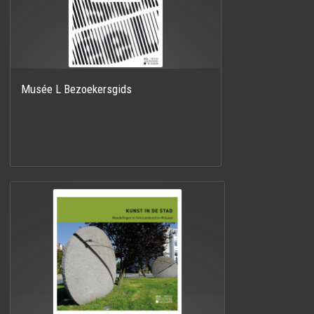
Musée L Bezoekersgids