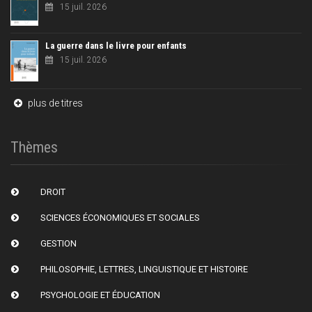
15 juil. 2026
La guerre dans le livre pour enfants
15 juil. 2026
plus de titres
Thèmes
DROIT
SCIENCES ÉCONOMIQUES ET SOCIALES
GESTION
PHILOSOPHIE, LETTRES, LINGUISTIQUE ET HISTOIRE
PSYCHOLOGIE ET ÉDUCATION