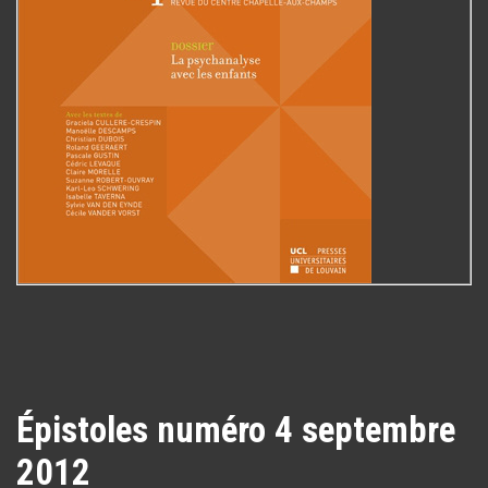
Épistoles numéro 4 septembre
2012