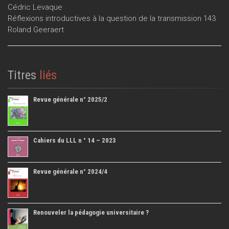
Cédric Levaque
Réflexions introductives à la question de la transmission 143
Roland Geeraert
Titres
liés
Revue générale n° 2025/2
Cahiers du LLL n ° 14 – 2023
Revue générale n° 2024/4
Renouveler la pédagogie universitaire ?