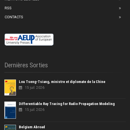
RSS
CONTACTS
Dernières Sorties
Lou Tseng-Tsiang, ministre et diplomate de la Chine
15 juil. 2026
Differentiable Ray Tracing for Radio Propagation Modeling
15 juil. 2026
Belgium Abroad