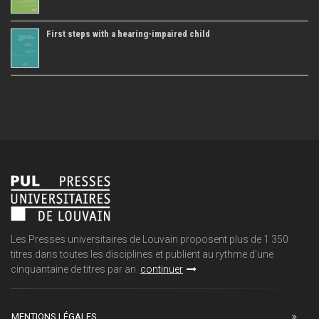
First steps with a hearing-impaired child
Les Presses universitaires de Louvain proposent plus de 1 350
titres dans toutes les disciplines et publient au rythme d'une
cinquantaine de titres par an.
continuer
MENTIONS LÉGALES