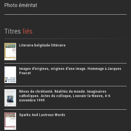
Photo éméritat
Titres
liés
Literaire belgitude littéraire
Images d'origines, origines d'une image. Hommage à Jacques
Poucet
Rêves de chrétienté. Réalités du monde. Imaginaires
catholiques. Actes du colloque, Louvain-la-Neuve, 4-6
novembre 1999
Sparks And Lustrous Words