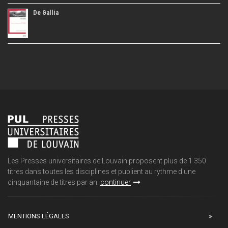
De Gallia
Les Presses universitaires de Louvain proposent plus de 1 350
titres dans toutes les disciplines et publient au rythme d'une
cinquantaine de titres par an.
continuer
MENTIONS LÉGALES