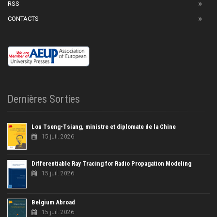
RSS
CONTACTS
Dernières Sorties
Lou Tseng-Tsiang, ministre et diplomate de la Chine
15 juil. 2026
Differentiable Ray Tracing for Radio Propagation Modeling
15 juil. 2026
Belgium Abroad
15 juil. 2026