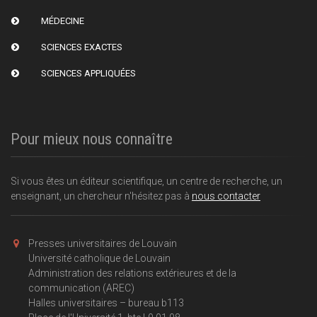
MÉDECINE
SCIENCES EXACTES
SCIENCES APPLIQUÉES
Pour mieux nous connaître
Si vous êtes un éditeur scientifique, un centre de recherche, un
enseignant, un chercheur n'hésitez pas à
nous contacter
Presses universitaires de Louvain
Université catholique de Louvain
Administration des relations extérieures et de la
communication (AREC)
Halles universitaires – bureau b113