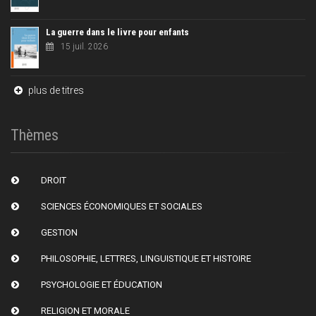
La guerre dans le livre pour enfants
15 juil. 2026
plus de titres
Thèmes
DROIT
SCIENCES ÉCONOMIQUES ET SOCIALES
GESTION
PHILOSOPHIE, LETTRES, LINGUISTIQUE ET HISTOIRE
PSYCHOLOGIE ET ÉDUCATION
RELIGION ET MORALE