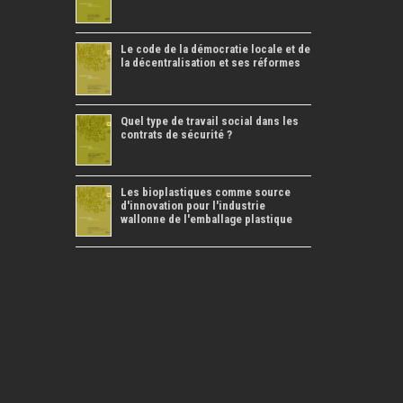
Le code de la démocratie locale et de
la décentralisation et ses réformes
Quel type de travail social dans les
contrats de sécurité ?
Les bioplastiques comme source
d'innovation pour l'industrie
wallonne de l'emballage plastique