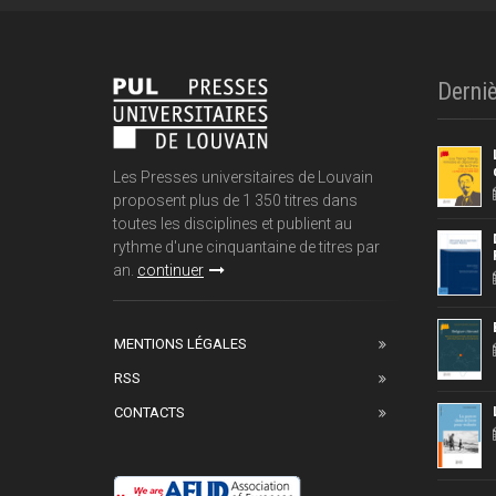
Derniè
Les Presses universitaires de Louvain
proposent plus de 1 350 titres dans
toutes les disciplines et publient au
rythme d'une cinquantaine de titres par
an.
continuer
MENTIONS LÉGALES
RSS
CONTACTS