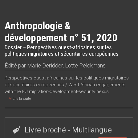
Anthropologie &
développement n° 51, 2020
Dossier – Perspectives ouest-africaines sur les
politiques migratoires et sécuritaires européennes
Édité par
Marie Deridder
,
Lotte Pelckmans
Perspectives ouest-africaines sur les politiques migratoires
et sécuritaires européennes / West African engagements
with the EU migration-development-security nexus
Lire la suite
Livre broché
- Multilangue