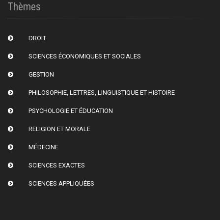
Thèmes
DROIT
SCIENCES ÉCONOMIQUES ET SOCIALES
GESTION
PHILOSOPHIE, LETTRES, LINGUISTIQUE ET HISTOIRE
PSYCHOLOGIE ET ÉDUCATION
RELIGION ET MORALE
MÉDECINE
SCIENCES EXACTES
SCIENCES APPLIQUÉES