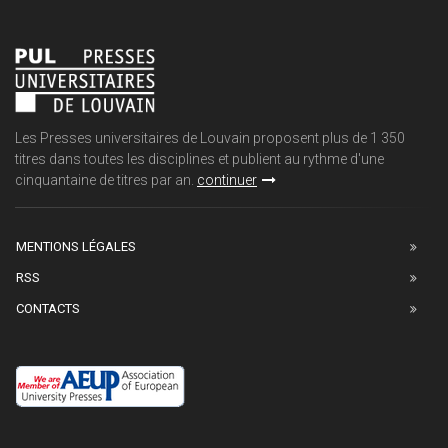
Les Presses universitaires de Louvain proposent plus de 1 350
titres dans toutes les disciplines et publient au rythme d'une
cinquantaine de titres par an.
continuer
MENTIONS LÉGALES
RSS
CONTACTS