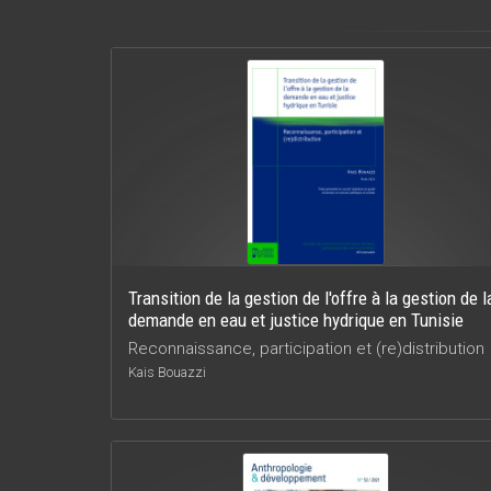
Transition de la gestion de l'offre à la gestion de l
demande en eau et justice hydrique en Tunisie
Reconnaissance, participation et (re)distribution
Kais Bouazzi