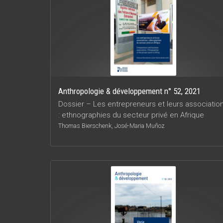
Anthropologie & développement n° 52, 2021
Dossier – Les entrepreneurs et leurs associatio
: ethnographies du secteur privé en Afrique
Thomas Bierschenk, José-Maria Muñoz