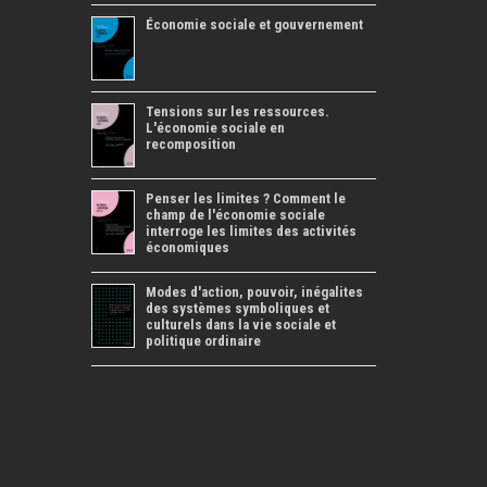
Économie sociale et gouvernement
Tensions sur les ressources.
L'économie sociale en
recomposition
Penser les limites ? Comment le
champ de l'économie sociale
interroge les limites des activités
économiques
Modes d'action, pouvoir, inégalites
des systèmes symboliques et
culturels dans la vie sociale et
politique ordinaire