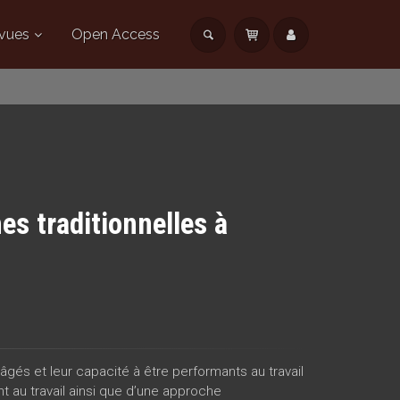
vues
Open Access
es traditionnelles à
âgés et leur capacité à être performants au travail
nt au travail ainsi que d’une approche