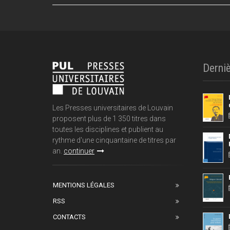
Derniè
Les Presses universitaires de Louvain
proposent plus de 1 350 titres dans
toutes les disciplines et publient au
rythme d'une cinquantaine de titres par
an.
continuer
MENTIONS LÉGALES
RSS
CONTACTS