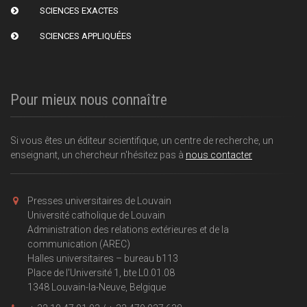
SCIENCES EXACTES
SCIENCES APPLIQUÉES
Pour mieux nous connaître
Si vous êtes un éditeur scientifique, un centre de recherche, un
enseignant, un chercheur n'hésitez pas à
nous contacter
Presses universitaires de Louvain
Université catholique de Louvain
Administration des relations extérieures et de la
communication (AREC)
Halles universitaires – bureau b113
Place de l'Université 1, bte L0.01.08
1348 Louvain-la-Neuve, Belgique