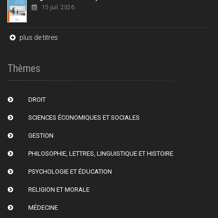
15 juil. 2026
plus de titres
Thèmes
DROIT
SCIENCES ÉCONOMIQUES ET SOCIALES
GESTION
PHILOSOPHIE, LETTRES, LINGUISTIQUE ET HISTOIRE
PSYCHOLOGIE ET ÉDUCATION
RELIGION ET MORALE
MÉDECINE