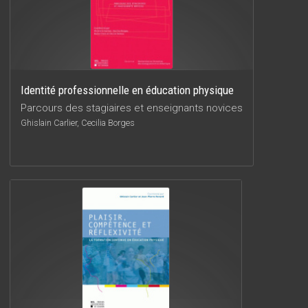
Identité professionnelle en éducation physique
Parcours des stagiaires et enseignants novices
Ghislain Carlier, Cecilia Borges