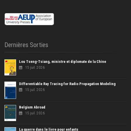
Dernières Sorties
Lou Tseng-Tsiang, ministre et diplomate de la Chine
15 juil. 2026
Differentiable Ray Tracing for Radio Propagation Modeling
15 juil. 2026
Belgium Abroad
15 juil. 2026
La guerre dans le livre pour enfants