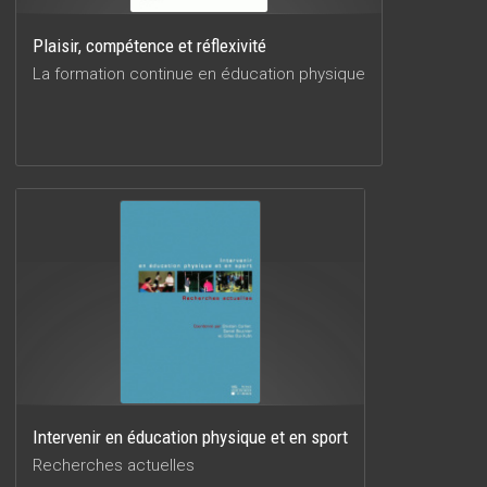
Plaisir, compétence et réflexivité
La formation continue en éducation physique
Intervenir en éducation physique et en sport
Recherches actuelles