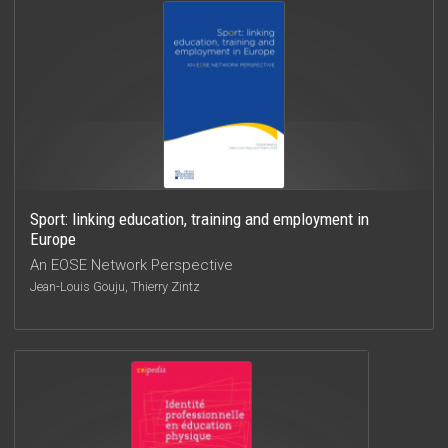
Sport: linking education, training and employment in
Europe
An EOSE Network Perspective
Jean-Louis Gouju, Thierry Zintz