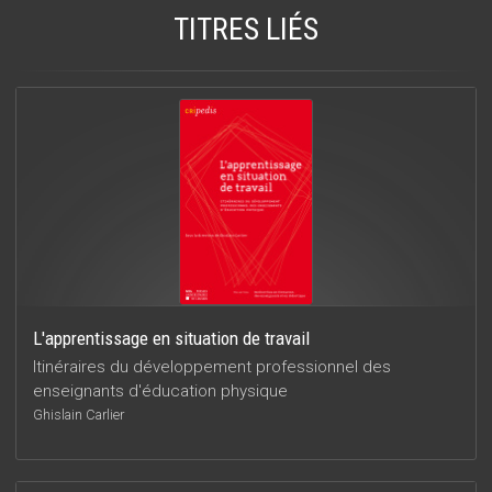
TITRES LIÉS
L'apprentissage en situation de travail
Itinéraires du développement professionnel des
enseignants d'éducation physique
Ghislain Carlier