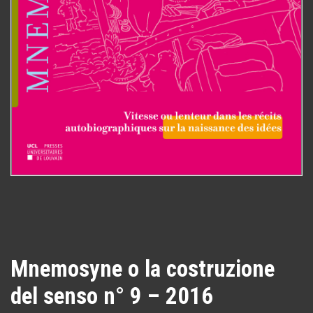
Mnemosyne o la costruzione
del senso n° 9 – 2016