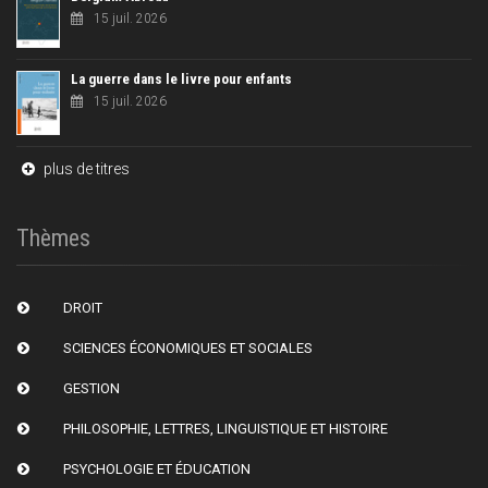
15 juil. 2026
La guerre dans le livre pour enfants
15 juil. 2026
plus de titres
Thèmes
DROIT
SCIENCES ÉCONOMIQUES ET SOCIALES
GESTION
PHILOSOPHIE, LETTRES, LINGUISTIQUE ET HISTOIRE
PSYCHOLOGIE ET ÉDUCATION