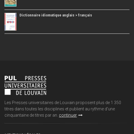
Dictionnaire idiomatique anglais > français
Les Presses universitaires de Louvain proposent plus de 1 350
titres dans toutes les disciplines et publient au rythme d'une
cinquantaine de titres par an.
continuer