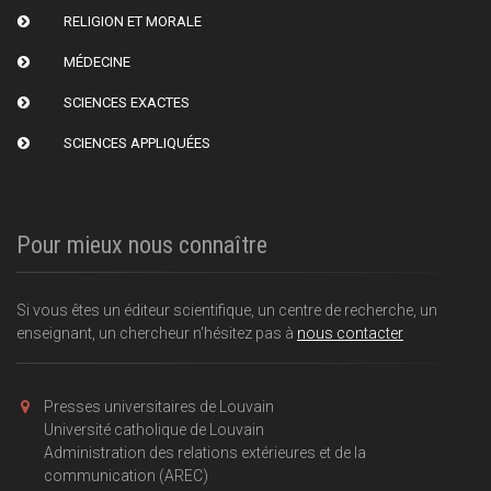
RELIGION ET MORALE
MÉDECINE
SCIENCES EXACTES
SCIENCES APPLIQUÉES
Pour mieux nous connaître
Si vous êtes un éditeur scientifique, un centre de recherche, un
enseignant, un chercheur n'hésitez pas à
nous contacter
Presses universitaires de Louvain
Université catholique de Louvain
Administration des relations extérieures et de la
communication (AREC)