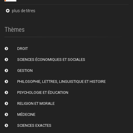
plus de titres
Thèmes
DROIT
SCIENCES ÉCONOMIQUES ET SOCIALES
GESTION
PHILOSOPHIE, LETTRES, LINGUISTIQUE ET HISTOIRE
PSYCHOLOGIE ET ÉDUCATION
RELIGION ET MORALE
MÉDECINE
SCIENCES EXACTES