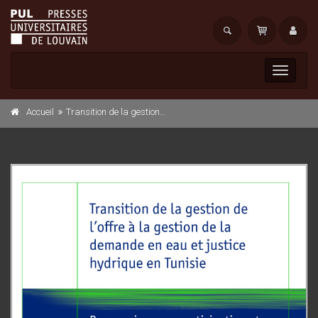
Toggle
navigati
Accueil
Transition de la gestion de l'offre à la gestion de la demande en eau et justice hydrique en Tunisie