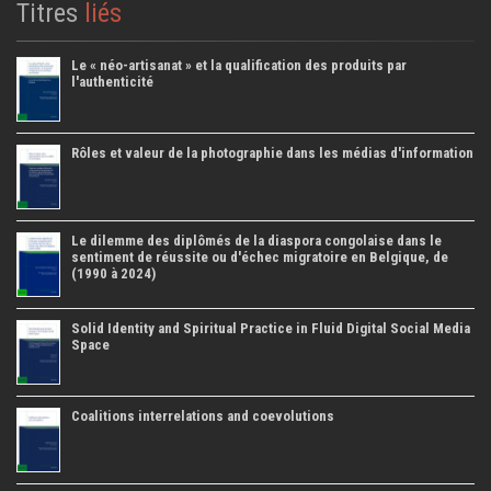
Titres
liés
Le « néo-artisanat » et la qualification des produits par
l'authenticité
Rôles et valeur de la photographie dans les médias d'information
Le dilemme des diplômés de la diaspora congolaise dans le
sentiment de réussite ou d'échec migratoire en Belgique, de
(1990 à 2024)
Solid Identity and Spiritual Practice in Fluid Digital Social Media
Space
Coalitions interrelations and coevolutions