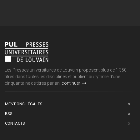
Les Presses universitaires de Louvain proposent plus de 1 350
titres dans toutes les disciplines et publient au rythme d'une
cinquantaine de titres par an.
continuer
MENTIONS LÉGALES
RSS
CONTACTS