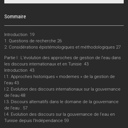
Sommaire
Introduction 19
1. Questions de recherche 26
2. Considérations épistémologiques et méthodologiques 27
Partie I : L'évolution des approches de gestion de l’eau dans
les discours internationaux et en Tunisie 43
Introduction 43
I.1. Approches historiques « modernes » de la gestion de
l’eau 43
I.2. Evolution des discours internationaux sur la gouvernance
de l’eau 48
I.3. Discours alternatifs dans le domaine de la gouvernance
de l’eau . 57
I.4. Evolution des discours sur la gouvernance de l’eau en
Tunisie depuis l’Indépendance 59