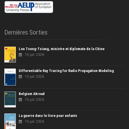
Dernières Sorties
Lou Tseng-Tsiang, ministre et diplomate de la Chine
15 juil. 2026
Differentiable Ray Tracing for Radio Propagation Modeling
15 juil. 2026
Belgium Abroad
15 juil. 2026
La guerre dans le livre pour enfants
15 juil. 2026