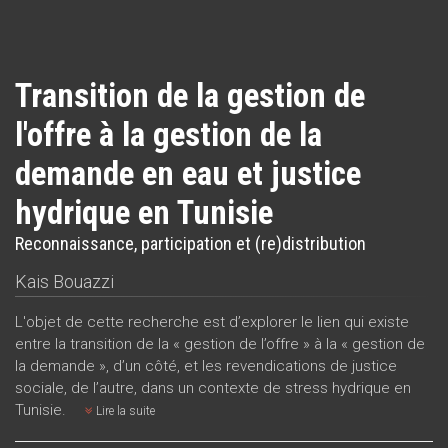
Transition de la gestion de
l'offre à la gestion de la
demande en eau et justice
hydrique en Tunisie
Reconnaissance, participation et (re)distribution
Kais Bouazzi
L'objet de cette recherche est d’explorer le lien qui existe
entre la transition de la « gestion de l’offre » à la « gestion de
la demande », d’un côté, et les revendications de justice
sociale, de l’autre, dans un contexte de stress hydrique en
Tunisie.
Lire la suite