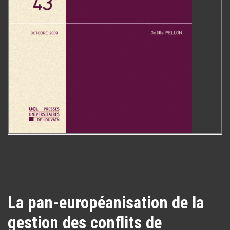
La pan-européanisation de la
gestion des conflits de