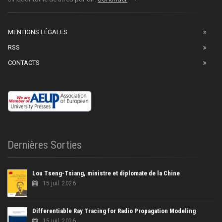
MENTIONS LÉGALES
RSS
CONTACTS
Dernières Sorties
Lou Tseng-Tsiang, ministre et diplomate de la Chine
15 juil. 2026
Differentiable Ray Tracing for Radio Propagation Modeling
15 juil. 2026