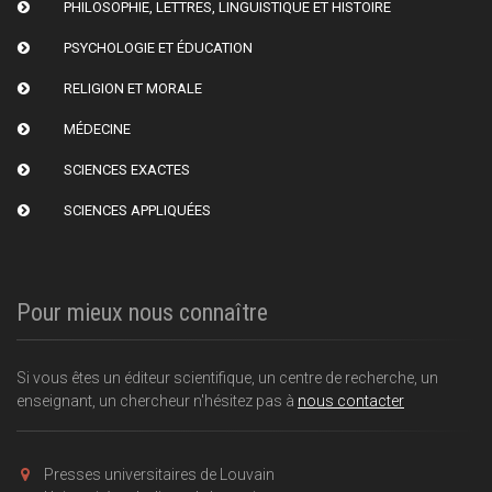
PHILOSOPHIE, LETTRES, LINGUISTIQUE ET HISTOIRE
PSYCHOLOGIE ET ÉDUCATION
RELIGION ET MORALE
MÉDECINE
SCIENCES EXACTES
SCIENCES APPLIQUÉES
Pour mieux nous connaître
Si vous êtes un éditeur scientifique, un centre de recherche, un
enseignant, un chercheur n'hésitez pas à
nous contacter
Presses universitaires de Louvain