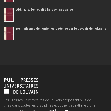
Abkhazie. De l'oubli à la reconnaissance
De l'influence de l'Union européenne sur le devenir de l'Ukraine
Les Presses universitaires de Louvain proposent plus de 1 350
titres dans toutes les disciplines et publient au rythme d'une
cinquantaine de titres par an.
continuer