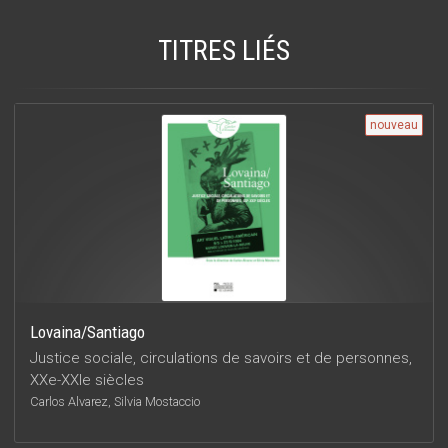
TITRES LIÉS
nouveau
Lovaina/Santiago
Justice sociale, circulations de savoirs et de personnes,
XXe-XXIe siècles
Carlos Alvarez, Silvia Mostaccio