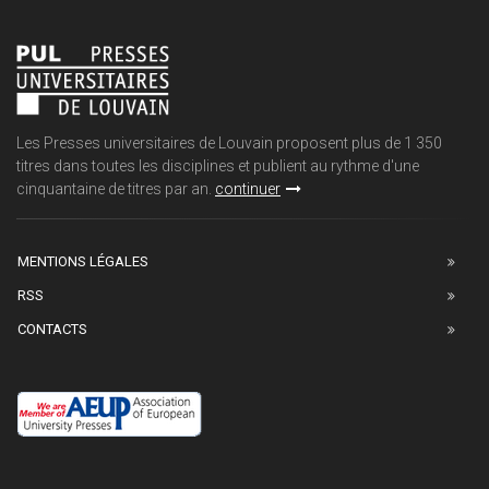
Les Presses universitaires de Louvain proposent plus de 1 350
titres dans toutes les disciplines et publient au rythme d'une
cinquantaine de titres par an.
continuer
MENTIONS LÉGALES
RSS
CONTACTS