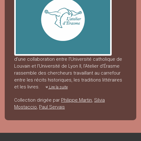
d'une collaboration entre l'Université catholique de
Louvain et l'Université de Lyon II, l'Atelier d'Érasme
rassemble des chercheurs travaillant au carrefour
entre les récits historiques, les traditions littéraires
et les livres.
Lire la suite
Collection dirigée par
Philippe Martin
,
Silvia
Mostaccio
,
Paul Servais