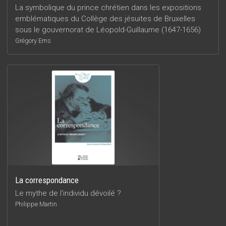
La symbolique du prince chrétien dans les expositions
emblématiques du Collège des jésuites de Bruxelles
sous le gouvernorat de Léopold-Guillaume (1647-1656)
Grégory Ems
La correspondance
Le mythe de l'individu dévoilé ?
Philippe Martin