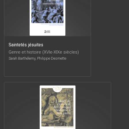
Saintetés jésuites
Genre et histoire (XVIe-XIXe siècles)
Sarah Barthélemy, Philippe Desmette