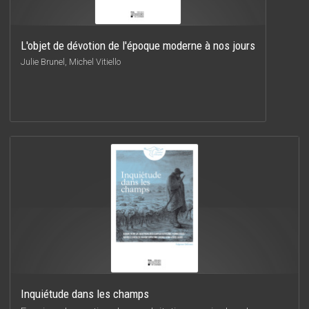
L'objet de dévotion de l'époque moderne à nos jours
Julie Brunel, Michel Vitiello
Inquiétude dans les champs