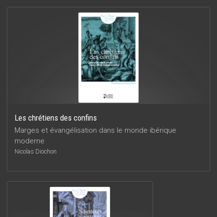
Les chrétiens des confins
Marges et évangélisation dans le monde ibérique
moderne
Nicolas Diochon