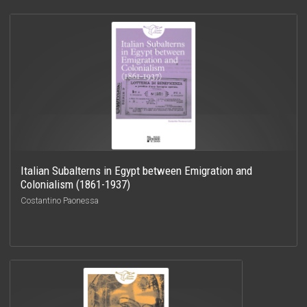
Italian Subalterns in Egypt between Emigration and
Colonialism (1861-1937)
Costantino Paonessa