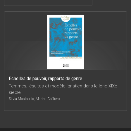
Échelles de pouvoir, rapports de genre
Femmes, jésuites et modèle ignatien dans le long XIXe
siècle
Silvia Mostaccio, Marina Caffiero