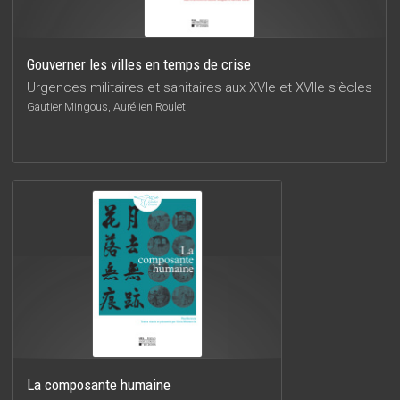
Gouverner les villes en temps de crise
Urgences militaires et sanitaires aux XVIe et XVIIe siècles
Gautier Mingous, Aurélien Roulet
La composante humaine