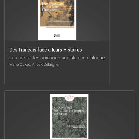
Des Français face à leurs Histoires
Les arts et les sciences sociales en dialogue
Mario Cuxac, Anouk Delaigne