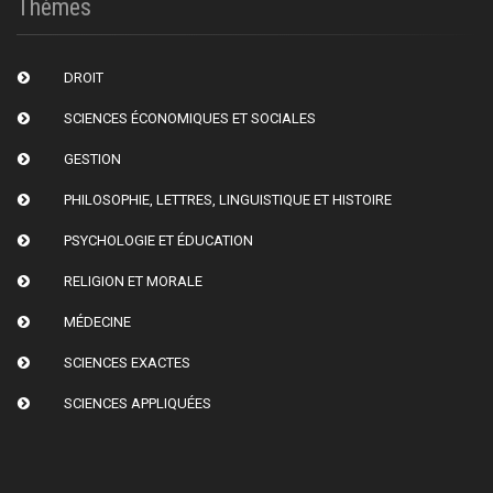
Thèmes
DROIT
SCIENCES ÉCONOMIQUES ET SOCIALES
GESTION
PHILOSOPHIE, LETTRES, LINGUISTIQUE ET HISTOIRE
PSYCHOLOGIE ET ÉDUCATION
RELIGION ET MORALE
MÉDECINE
SCIENCES EXACTES
SCIENCES APPLIQUÉES