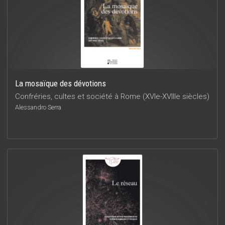
La mosaïque des dévotions
Confréries, cultes et société à Rome (XVIe-XVIIIe siècles)
Alessandro Serra