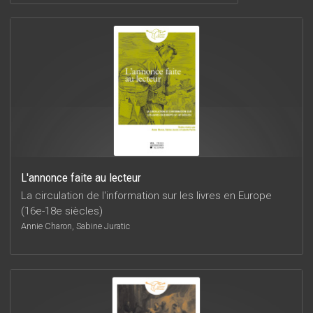
L'annonce faite au lecteur
La circulation de l'information sur les livres en Europe
(16e-18e siècles)
Annie Charon, Sabine Juratic