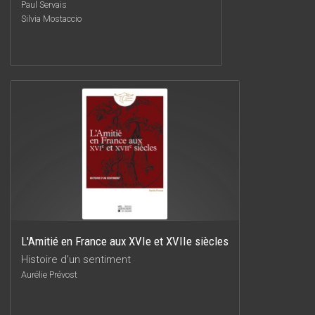
Paul Servais
Silvia Mostaccio
L'Amitié en France aux XVIe et XVIIe siècles
Histoire d'un sentiment
Aurélie Prévost