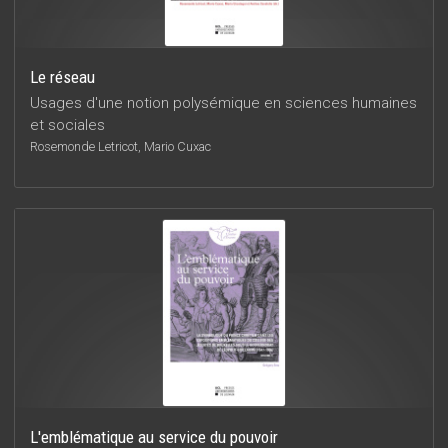
Le réseau
Usages d'une notion polysémique en sciences humaines
et sociales
Rosemonde Letricot, Mario Cuxac
L'emblématique au service du pouvoir